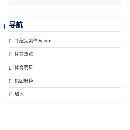
导航
介绍完美体育.wm
体育热点
体育明星
集团服务
加入