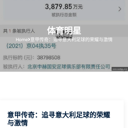
体育明星
Home
意甲传奇：追寻意大利足球的荣耀与激情
意甲传奇：追寻意大利足球的荣耀
与激情