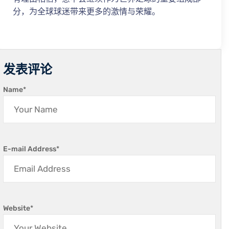
分，为全球球迷带来更多的激情与荣耀。
发表评论
Name
*
E-mail Address
*
Website
*