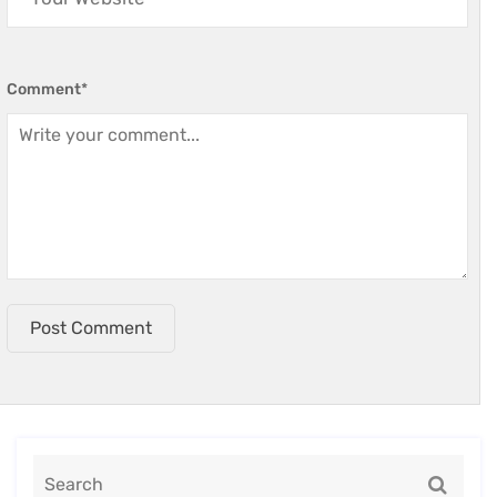
Comment
*
Post Comment