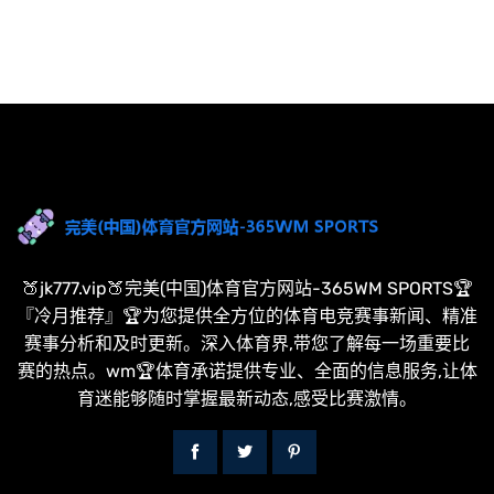
🍑jk777.vip🍑完美(中国)体育官方网站-365WM SPORTS🏆
『冷月推荐』🏆为您提供全方位的体育电竞赛事新闻、精准
赛事分析和及时更新。深入体育界,带您了解每一场重要比
赛的热点。wm🏆体育承诺提供专业、全面的信息服务,让体
育迷能够随时掌握最新动态,感受比赛激情。