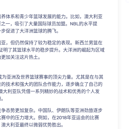
培养体系和青少年篮球发展的能力。比如，澳大利亚
赛之一，吸引了大量国际球员加盟。NBL的水平提
一步促进了大洋洲篮球的腾飞。
利亚，但仍然保持了较为稳定的表现。新西兰男篮在
6强，证明了其篮球水平的稳步提升。大洋洲的崛起为区域
始更加关注这片热土。
步成为亚洲及世界篮球赛事的顶尖力量。尤其是在与其
位的技术和强大的团队合作能力，逐步确立了自己的
中，澳大利亚队凭借一系列精妙的战术和优秀的个人发
绩。
竞争态势更加复杂。中国队、伊朗队等亚洲劲旅逐步
赛中的压力增大。例如，在2018年亚运会的比赛
，澳大利亚最终以微弱优势胜出。