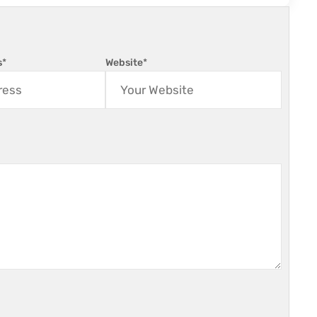
s
*
Website
*