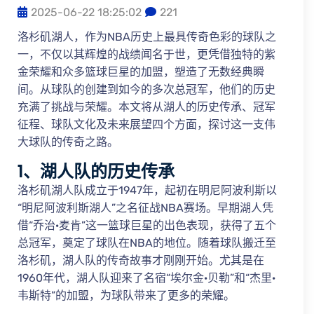
2025-06-22 18:25:02
221
洛杉矶湖人，作为NBA历史上最具传奇色彩的球队之
一，不仅以其辉煌的战绩闻名于世，更凭借独特的紫
金荣耀和众多篮球巨星的加盟，塑造了无数经典瞬
间。从球队的创建到如今的多次总冠军，他们的历史
充满了挑战与荣耀。本文将从湖人的历史传承、冠军
征程、球队文化及未来展望四个方面，探讨这一支伟
大球队的传奇之路。
1、湖人队的历史传承
洛杉矶湖人队成立于1947年，起初在明尼阿波利斯以
“明尼阿波利斯湖人”之名征战NBA赛场。早期湖人凭
借“乔治·麦肯”这一篮球巨星的出色表现，获得了五个
总冠军，奠定了球队在NBA的地位。随着球队搬迁至
洛杉矶，湖人队的传奇故事才刚刚开始。尤其是在
1960年代，湖人队迎来了名宿“埃尔金·贝勒”和“杰里·
韦斯特”的加盟，为球队带来了更多的荣耀。