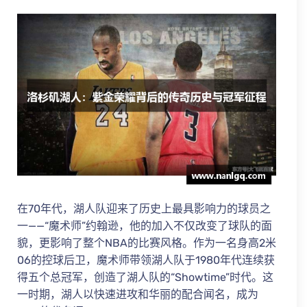
在70年代，湖人队迎来了历史上最具影响力的球员之
一——“魔术师”约翰逊，他的加入不仅改变了球队的面
貌，更影响了整个NBA的比赛风格。作为一名身高2米
06的控球后卫，魔术师带领湖人队于1980年代连续获
得五个总冠军，创造了湖人队的“Showtime”时代。这
一时期，湖人以快速进攻和华丽的配合闻名，成为