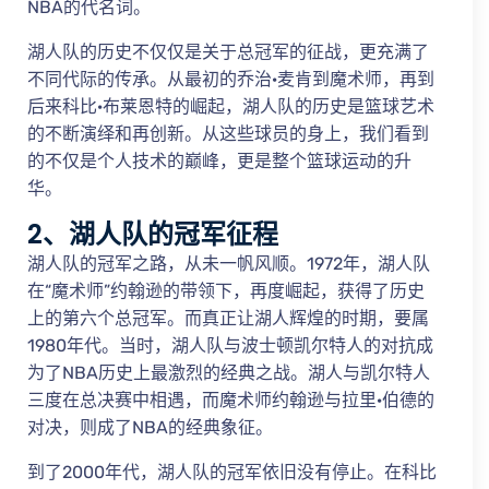
NBA的代名词。
湖人队的历史不仅仅是关于总冠军的征战，更充满了
不同代际的传承。从最初的乔治·麦肯到魔术师，再到
后来科比·布莱恩特的崛起，湖人队的历史是篮球艺术
的不断演绎和再创新。从这些球员的身上，我们看到
的不仅是个人技术的巅峰，更是整个篮球运动的升
华。
2、湖人队的冠军征程
湖人队的冠军之路，从未一帆风顺。1972年，湖人队
在“魔术师”约翰逊的带领下，再度崛起，获得了历史
上的第六个总冠军。而真正让湖人辉煌的时期，要属
1980年代。当时，湖人队与波士顿凯尔特人的对抗成
为了NBA历史上最激烈的经典之战。湖人与凯尔特人
三度在总决赛中相遇，而魔术师约翰逊与拉里·伯德的
对决，则成了NBA的经典象征。
到了2000年代，湖人队的冠军依旧没有停止。在科比