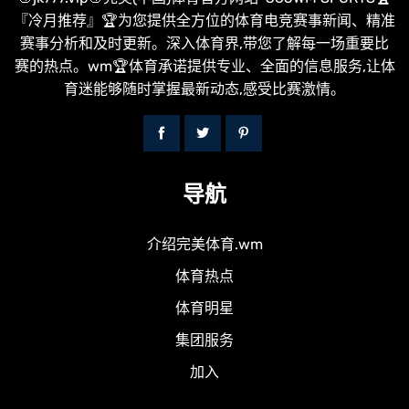
『冷月推荐』🏆为您提供全方位的体育电竞赛事新闻、精准
赛事分析和及时更新。深入体育界,带您了解每一场重要比
赛的热点。wm🏆体育承诺提供专业、全面的信息服务,让体
育迷能够随时掌握最新动态,感受比赛激情。
导航
介绍完美体育.wm
体育热点
体育明星
集团服务
加入