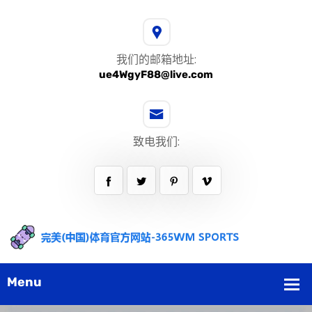
我们的邮箱地址:
ue4WgyF88@live.com
致电我们: