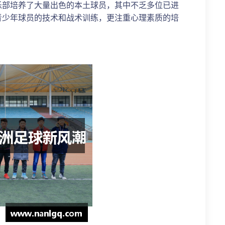
乐部培养了大量出色的本土球员，其中不乏多位已进
青少年球员的技术和战术训练，更注重心理素质的培
。