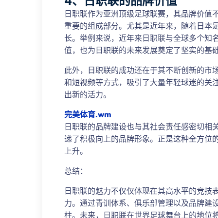
4、日职联的品牌价值
日职联作为亚洲顶级足球联赛，其品牌价值
重要的组成部分。尤其是近年来，随着日本
长。举例来说，近年来日职联与全球多个知
值，也为日职联的未来发展奠定了坚实的基
此外，日职联的成功还在于其不断创新的市
和短视频等方式，吸引了大量年轻球迷的关
出新的活力。
完美体育.wm
日职联的品牌建设也与其社会责任感密切相
递了积极向上的品牌形象。正是这种全方位
上升。
总结：
日职联的魅力不仅仅体现在其高水平的竞技
力。通过青训体系、俱乐部管理以及品牌建
柱。未来，日职联在世界足球舞台上的地位