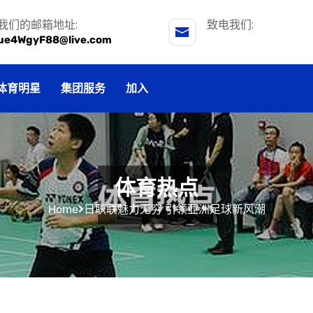
我们的邮箱地址:
致电我们:
ue4WgyF88@live.com
体育明星
集团服务
加入
体育热点
Home
日职联魅力无穷 引领亚洲足球新风潮