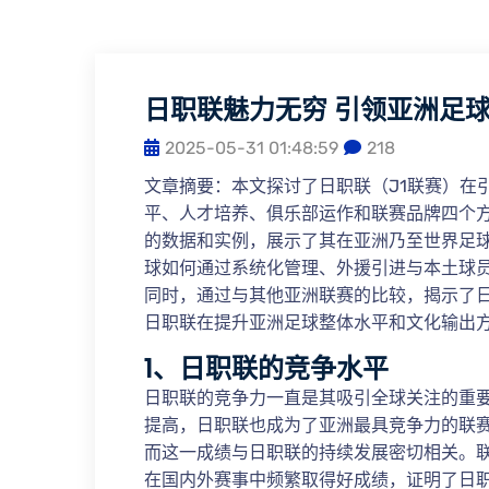
日职联魅力无穷 引领亚洲足
2025-05-31 01:48:59
218
文章摘要：本文探讨了日职联（J1联赛）在
平、人才培养、俱乐部运作和联赛品牌四个
的数据和实例，展示了其在亚洲乃至世界足
球如何通过系统化管理、外援引进与本土球
同时，通过与其他亚洲联赛的比较，揭示了
日职联在提升亚洲足球整体水平和文化输出
1、日职联的竞争水平
日职联的竞争力一直是其吸引全球关注的重
提高，日职联也成为了亚洲最具竞争力的联赛
而这一成绩与日职联的持续发展密切相关。
在国内外赛事中频繁取得好成绩，证明了日