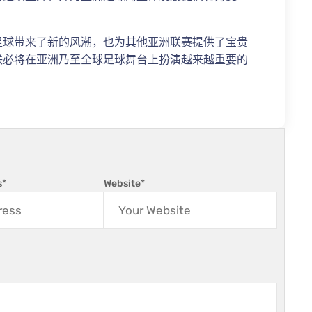
足球带来了新的风潮，也为其他亚洲联赛提供了宝贵
联必将在亚洲乃至全球足球舞台上扮演越来越重要的
s
*
Website
*