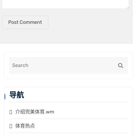
Post Comment
导航
介绍完美体育.wm
体育热点