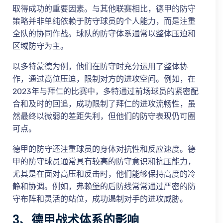
取得成功的重要因素。与其他联赛相比，德甲的防守
策略并非单纯依赖于防守球员的个人能力，而是注重
全队的协同作战。球队的防守体系通常以整体压迫和
区域防守为主。
以多特蒙德为例，他们在防守时充分运用了整体协
作，通过高位压迫，限制对方的进攻空间。例如，在
2023年与拜仁的比赛中，多特通过前场球员的紧密配
合和及时的回追，成功限制了拜仁的进攻流畅性，虽
然最终以微弱的差距失利，但他们的防守表现仍可圈
可点。
德甲的防守还注重球员的身体对抗性和反应速度。德
甲的防守球员通常具有较高的防守意识和抗压能力，
尤其是在面对高压和反击时，他们能够保持高度的冷
静和协调。例如，弗赖堡的后防线常常通过严密的防
守布阵和灵活的站位，成功遏制对手的进攻威胁。
3、德甲战术体系的影响