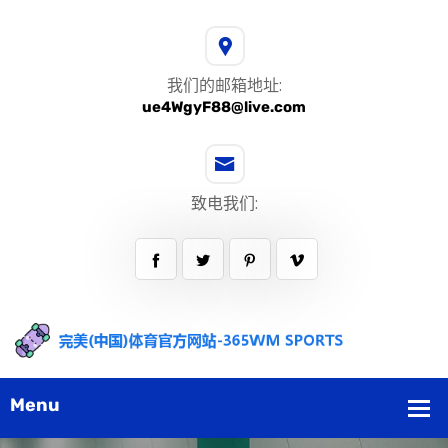
我们的邮箱地址:
ue4WgyF88@live.com
致电我们: