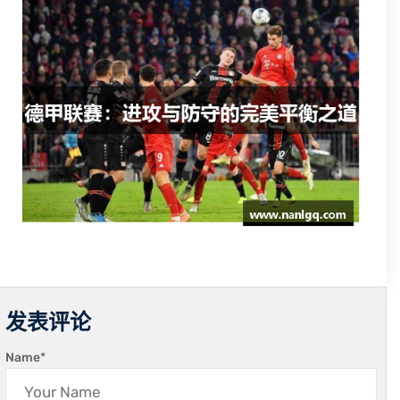
发表评论
Name
*