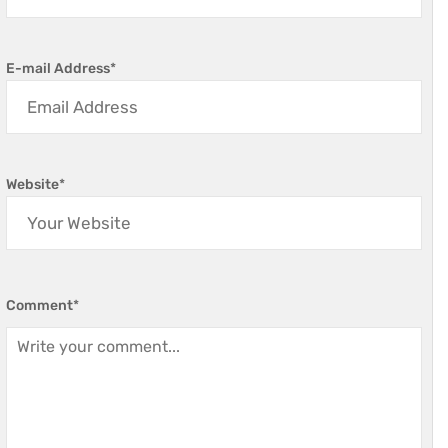
E-mail Address
*
Website
*
Comment
*