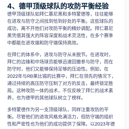
4、德甲顶级球队的攻防平衡经验
德甲顶级球队如拜仁慕尼黑和多特蒙德等，往往能够
在进攻与防守之间找到恰到好处的平衡。这些球队的
成功，离不开他们对攻防平衡的精妙调配。拜仁慕尼
黑凭借其强大的阵容深度和战术灵活性，在多个赛季
中都能在进攻端和防守端保持高效。
在拜仁的体系中，进攻与防守从未脱节。在进攻时，
拜仁的边锋和中场球员能够迅速回撤参与防守，而在
防守时，他们又能够保持足够的压迫性。例如，在
2022年与RB莱比锡的比赛中，拜仁在领先的情况下，
通过持续的高压防守压制了对方的反击，最终锁定胜
局。这种攻防一体的战术，不仅反映了拜仁的战术素
养，也为德甲的其他球队树立了榜样。
多特蒙德作为另一支顶级球队，同样注重攻防的平
衡。尽管他们的进攻风格充满活力，但防守端的组织
性和严密性也为他们的成功提供了保障。以2023年德