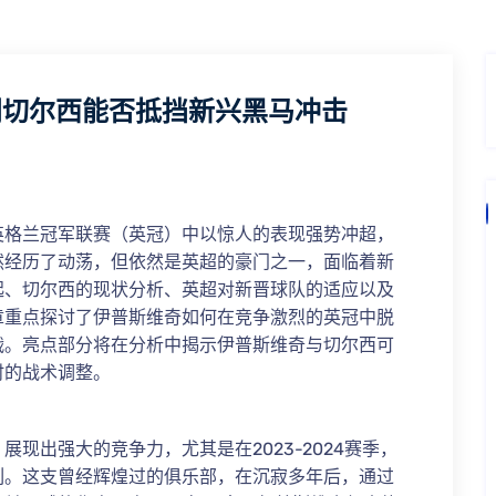
门切尔西能否抵挡新兴黑马冲击
英格兰冠军联赛（英冠）中以惊人的表现强势冲超，
然经历了动荡，但依然是英超的豪门之一，面临着新
起、切尔西的现状分析、英超对新晋球队的适应以及
章重点探讨了伊普斯维奇如何在竞争激烈的英冠中脱
战。亮点部分将在分析中揭示伊普斯维奇与切尔西可
时的战术调整。
现出强大的竞争力，尤其是在2023-2024赛季，
列。这支曾经辉煌过的俱乐部，在沉寂多年后，通过