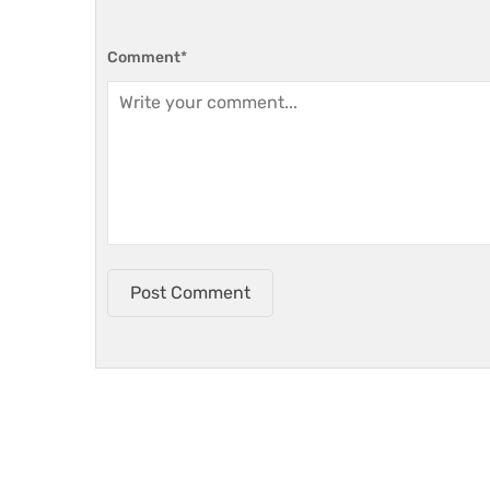
Comment
*
Post Comment