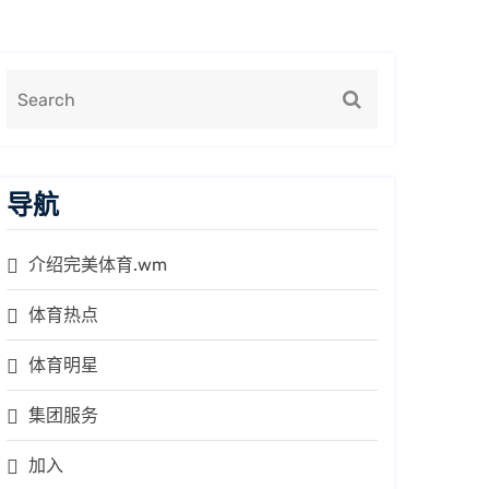
导航
介绍完美体育.wm
体育热点
体育明星
集团服务
加入