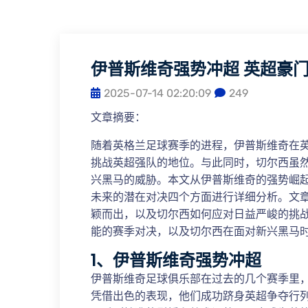
伊普斯维奇强势冲超 英超豪
2025-07-14 02:20:09
249
文章摘要：
随着英格兰足球赛季的进程，伊普斯维奇在
挑战英超强队的地位。与此同时，切尔西虽
兴黑马的威胁。本文从伊普斯维奇的强势崛
未来的潜在对决四个方面进行详细分析。文
颖而出，以及切尔西如何应对日益严峻的挑
能的赛季对决，以及切尔西在面对新兴黑马
1、伊普斯维奇强势冲超
伊普斯维奇足球俱乐部在过去的几个赛季里，展
凭借出色的表现，他们成功跻身英超争夺行