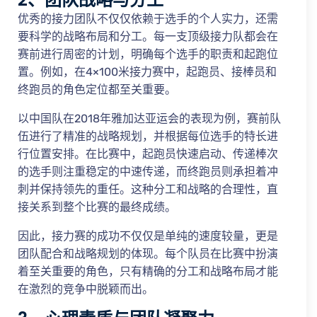
优秀的接力团队不仅仅依赖于选手的个人实力，还需
要科学的战略布局和分工。每一支顶级接力队都会在
赛前进行周密的计划，明确每个选手的职责和起跑位
置。例如，在4×100米接力赛中，起跑员、接棒员和
终跑员的角色定位都至关重要。
以中国队在2018年雅加达亚运会的表现为例，赛前队
伍进行了精准的战略规划，并根据每位选手的特长进
行位置安排。在比赛中，起跑员快速启动、传递棒次
的选手则注重稳定的中速传递，而终跑员则承担着冲
刺并保持领先的重任。这种分工和战略的合理性，直
接关系到整个比赛的最终成绩。
因此，接力赛的成功不仅仅是单纯的速度较量，更是
团队配合和战略规划的体现。每个队员在比赛中扮演
着至关重要的角色，只有精确的分工和战略布局才能
在激烈的竞争中脱颖而出。