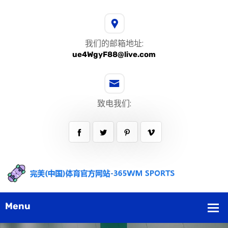
我们的邮箱地址:
ue4WgyF88@live.com
致电我们: