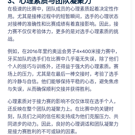
3、心理素质与团队凝聚力
在极速的比赛中，团队成员的心理素质起着决定性作
用。尤其是接棒过程中的短暂瞬间，选手的心理状态
对接棒的准确性和比赛成绩有着直接影响。因此，接
力赛不仅仅考验体力，更多的是对选手心理素质的挑
战。
例如，在2016年里约奥运会男子4×400米接力赛中，
牙买加队的选手们在比赛中几乎毫无失误，除了他们
个人的技巧与训练外，还得益于强大的心理素质。赛
场上的压力，尤其是在最后一棒交接时，考验了选手
的冷静与自信。他们能够保持平稳的心态，避免焦虑
与失误，从而确保顺利交接并获得胜利。
心理素质对于接力赛的影响不仅仅体现在选手个人，
还反映在整个团队的凝聚力上。在比赛中的关键时
刻，队员们之间的信任和支持成为他们克服压力、共
同进步的动力。因此，良好的心理调适和团队凝聚力
是接力赛胜利的不可或缺的因素。