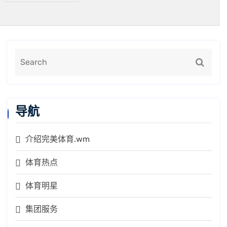
导航
介绍完美体育.wm
体育热点
体育明星
集团服务