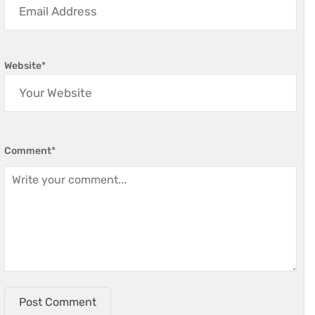
Website
*
Comment
*
Post Comment