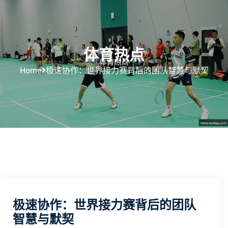
体育热点
Home
极速协作：世界接力赛背后的团队智慧与默契
极速协作：世界接力赛背后的团队
智慧与默契