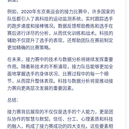
例如，2020年东京奥运会的接力比赛中，许多国家的
队伍都引入了高科技的运动监测系统，实时跟踪选手
的跑步速度和接棒情况。数据反馈帮助教练和选手在
赛后进行详尽的分析，从而优化训练和战术。科技的
辅助不仅提升了选手的表现，还帮助团队在赛前制定
更加精确的比赛策略。
在未来，接力赛中的技术与数据分析将继续发挥重要
作用。随着新技术的不断涌现，接力队伍能够更加全
面地掌握选手的身体状况、比赛过程中的每一个细
节，从而提升整体表现。科技与数据分析将是推动接
力赛向更高层次发展的重要因素。
总结：
接力赛背后展现的不仅仅是选手的个人能力，更是团
队协作的智慧与默契。信任、分工、心理素质和科技
的融入，构成了接力赛成功的四大支柱。这些要素相