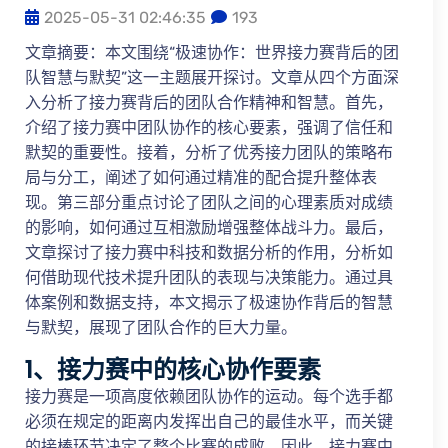
2025-05-31 02:46:35
193
文章摘要：本文围绕“极速协作：世界接力赛背后的团
队智慧与默契”这一主题展开探讨。文章从四个方面深
入分析了接力赛背后的团队合作精神和智慧。首先，
介绍了接力赛中团队协作的核心要素，强调了信任和
默契的重要性。接着，分析了优秀接力团队的策略布
局与分工，阐述了如何通过精准的配合提升整体表
现。第三部分重点讨论了团队之间的心理素质对成绩
的影响，如何通过互相激励增强整体战斗力。最后，
文章探讨了接力赛中科技和数据分析的作用，分析如
何借助现代技术提升团队的表现与决策能力。通过具
体案例和数据支持，本文揭示了极速协作背后的智慧
与默契，展现了团队合作的巨大力量。
1、接力赛中的核心协作要素
接力赛是一项高度依赖团队协作的运动。每个选手都
必须在规定的距离内发挥出自己的最佳水平，而关键
的接棒环节决定了整个比赛的成败。因此，接力赛中