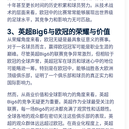
十年甚至更长时间的历史积累和球员努力。从技术战
术的层面来看，欧冠中的比赛常常能够展现出世界级
的足球水平，其竞争力和影响力无可匹敌。
3、英超Big6与欧冠的荣耀与价值
从荣耀角度来看，欧冠无疑是最具象征意义的赛事。
对于一名球员而言，赢得欧冠冠军可能是职业生涯的
巅峰。尽管英超Big6的联赛竞争异常激烈，但相较于
欧冠的全球声誉，英超冠军在球员和球迷心中的地位
可能略逊一筹。特别是在欧冠中，能够战胜各大欧洲
顶级俱乐部，证明了一个俱乐部和球员的真正实力和
国际影响力。
然而，从商业价值和全球影响力的角度来看，英超
Big6的竞争无疑更为重要。英超作为全球最受关注的
联赛，每一场Big6的对决都充满了观赏性和话题性。
全球各地的观众都在密切关注这些俱乐部的表现，英
超的观众群体远远超过欧冠。在商业化程度上，英超