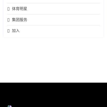
体育明星
集团服务
加入