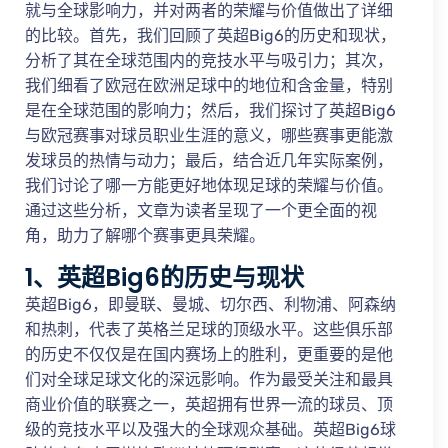
就与全球影响力，并对两者的荣耀与价值做出了详细
的比较。首先，我们回顾了英超Big6的历史和现状，
分析了其在全球范围内的竞技水平与吸引力；其次，
我们细看了欧冠在欧洲足球中的地位和含金量，特别
是在全球范围的影响力；然后，我们探讨了英超Big6
与欧冠赛事对球员职业生涯的意义，哪些赛事更能激
发球员的热情与动力；最后，结合近几年实际案例，
我们讨论了哪一方能更好地体现足球的荣耀与价值。
通过这些分析，文章为读者呈现了一个更全面的视
角，助力了解哪个赛事更具荣耀。
1、英超Big6的历史与现状
英超Big6，即曼联、曼城、切尔西、利物浦、阿森纳
和热刺，代表了英格兰足球的顶级水平。这些俱乐部
的历史不仅仅是在国内赛场上的胜利，更重要的是他
们对全球足球文化的深远影响。作为最受关注和最具
商业价值的联赛之一，英超拥有世界一流的球员、顶
级的竞技水平以及强大的全球观众基础。英超Big6球