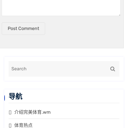
Post Comment
导航
介绍完美体育.wm
体育热点