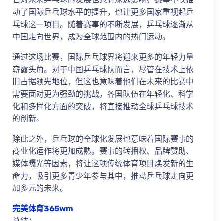
动了国际乒乓球水平的提升，也让更多国家重视起乒
乓球这一项目。随着赛事的不断发展，乒乓球逐渐从
中国走向世界，成为全球范围内的热门运动。
通过这场比赛，国际乒乓球界将迎来更多的年轻力量
崭露头角。对于中国乒乓球队而言，尽管在技术上依
旧占据领先地位，但这也意味着他们在未来的比赛中
需要面对更为强劲的挑战。各国队伍在年轻化、科学
化和多样化方面的突破，将直接推动全球乒乓球技术
的创新。
除此之外，乒乓球的全球化发展也意味着国际赛事的
商业化运作将更加成熟。赛事的转播权、品牌赞助、
媒体曝光等因素，将让这项传统体育项目焕发新的生
命力，吸引更多青少年参与其中，推动乒乓球走向更
加多元的未来。
完美体育365wm
总结：