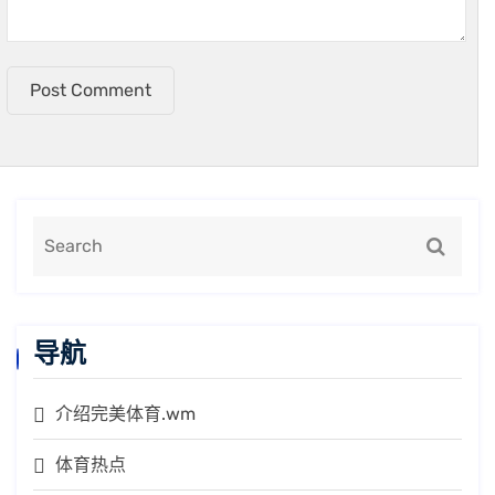
Post Comment
导航
介绍完美体育.wm
体育热点