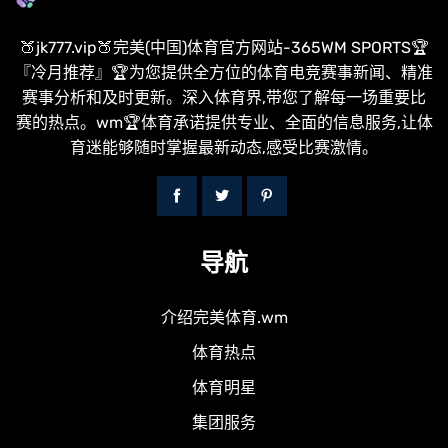
🍑jk777.vip🍑完美(中国)体育官方网站-365WM SPORTS🏆
『冷月推荐』🏆为您提供全方位的体育电竞赛事新闻、精准
赛事分析和及时更新。深入体育界,带您了解每一场重要比
赛的热点。wm🏆体育承诺提供专业、全面的信息服务,让体
育迷能够随时掌握最新动态,感受比赛激情。
导航
介绍完美体育.wm
体育热点
体育明星
集团服务