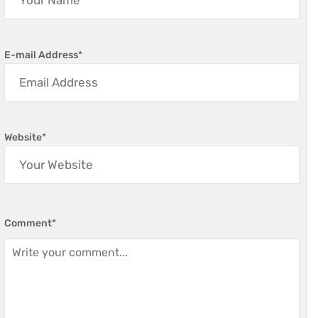
E-mail Address
*
Website
*
Comment
*