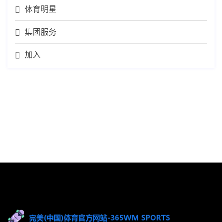
体育明星
集团服务
加入