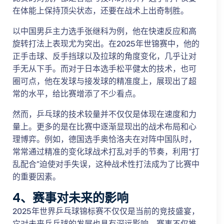
在体能上保持顶尖状态，还要在战术上出奇制胜。
以中国男乒主力选手张继科为例，他在快速反应和高
旋转打法上表现尤为突出。在2025年世锦赛中，他的
正手击球、反手挡球以及拉球的角度变化，几乎让对
手无从下手。而对于日本选手松平健太的技术，也可
圈可点，他在发球与接发球的精准度上，展现出了超
常的水平，给比赛增添了不少看点。
然而，乒乓球的技术较量并不仅仅是体现在速度和力
量上。更多的是在比赛中逐渐显现出的战术布局和心
理博弈。例如，德国选手奥恰洛夫在对阵中国队时，
常常通过精准的变化球战术打乱对手的节奏，利用“打
乱配合”迫使对手失误，这种战术性打法成为了比赛中
的重要因素。
4、赛事对未来的影响
2025年世界乒乓球锦标赛不仅仅是当前的竞技盛宴，
它对未来乒乓球的发展也具有深远影响。赛事不仅推