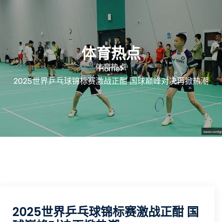
体育热点
Home
2025世界乒乓球锦标赛激战正酣 国球巅峰对决再掀热潮
2025世界乒乓球锦标赛激战正酣 国