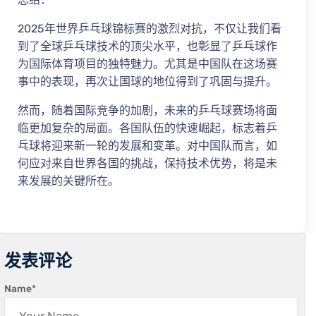
2025年世界乒乓球锦标赛的激烈对抗，不仅让我们看
到了全球乒乓球技术的顶尖水平，也彰显了乒乓球作
为国际体育项目的独特魅力。尤其是中国队在这场赛
事中的表现，再次让国球的地位得到了巩固与提升。
然而，随着国际竞争的加剧，未来的乒乓球赛场将面
临更加复杂的局面。各国队伍的快速崛起，标志着乒
乓球将迎来新一轮的发展和变革。对中国队而言，如
何应对来自世界各国的挑战，保持技术优势，将是未
来发展的关键所在。
发表评论
Name
*