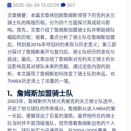
2025-06-24 13:02:09
207
文章摘要：本篇文章将回顾詹姆斯领导下的克利夫兰
骑士队的辉煌历程，分为四个方面探讨其成就与影
响。首先，文章介绍了詹姆斯加盟骑士队并帮助球队
崛起的历程；接着，重点分析了骑士队在詹姆斯加盟
后，特别是2016年夺冠时的表现与历史意义；第三部
分探讨了詹姆斯离开与复归后，骑士队经历的变化与
挑战；最后，文章总结了詹姆斯对克利夫兰骑士的长
远影响及其对球队未来的贡献。通过这些内容的剖
析，本文展现了詹姆斯如何改变了骑士队的命运，也
为NBA历史添上了浓重的一笔。
1、詹姆斯加盟骑士队
2003年，詹姆斯作为状元秀被克利夫兰骑士队选中，
开启了他与球队的传奇缘分。詹姆斯从进入NBA的第
一天起，便展现出了巨星的潜质。虽然他所在的骑士
队当时并不是顶级强队，但凭借着詹姆斯出色的个人
能力，球队的实力迅速提升。在2004-2005赛季，詹