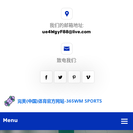
我们的邮箱地址:
ue4WgyF88@live.com
致电我们: