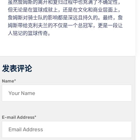
虽然詹姆斯的离开和复归过程中也充满了不确定性，
但无论是在篮球成就上，还是在文化和商业层面上，
詹姆斯对骑士队的影响都是深远且持久的。最终，詹
姆斯带给克利夫兰的不仅是一个总冠军，更是一段让
人铭记的篮球传奇。
发表评论
Name
*
E-mail Address
*