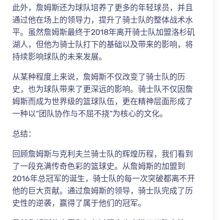
此外，詹姆斯还为球队培养了更多的年轻球员，并且
通过他在场上的领导力，提升了骑士队的整体战术水
平。虽然詹姆斯最终于2018年离开骑士队加盟洛杉矶
湖人，但他为骑士队打下的基础以及带来的影响，将
持续影响球队的未来发展。
从某种程度上来说，詹姆斯不仅改变了骑士队的历
史，也为球队带来了更深远的影响。骑士队不仅因詹
姆斯而成为世界级的篮球队伍，更在精神层面形成了
一种以“团队协作与不屈不挠”为核心的文化。
总结：
回顾詹姆斯与克利夫兰骑士队的辉煌历程，我们看到
了一段充满传奇色彩的篮球史。从詹姆斯的加盟到
2016年总冠军的诞生，骑士队的每一次突破都离不开
他的巨大贡献。通过詹姆斯的领导，骑士队完成了历
史性的逆袭，赢得了属于他们的冠军。