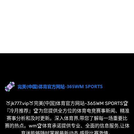
🍑jk777.vip🍑完美(中国)体育官方网站-365WM SPORTS🏆
『冷月推荐』🏆为您提供全方位的体育电竞赛事新闻、精准
赛事分析和及时更新。深入体育界,带您了解每一场重要比
赛的热点。wm🏆体育承诺提供专业、全面的信息服务,让体
育迷能够随时掌握最新动态,感受比赛激情。