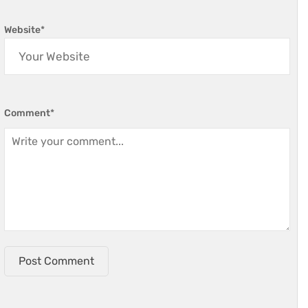
Website
*
Comment
*
Post Comment