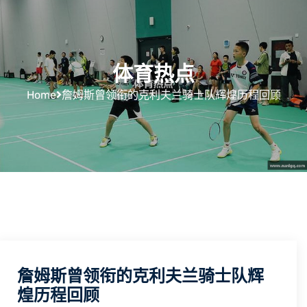
体育热点
Home
詹姆斯曾领衔的克利夫兰骑士队辉煌历程回顾
詹姆斯曾领衔的克利夫兰骑士队辉
煌历程回顾